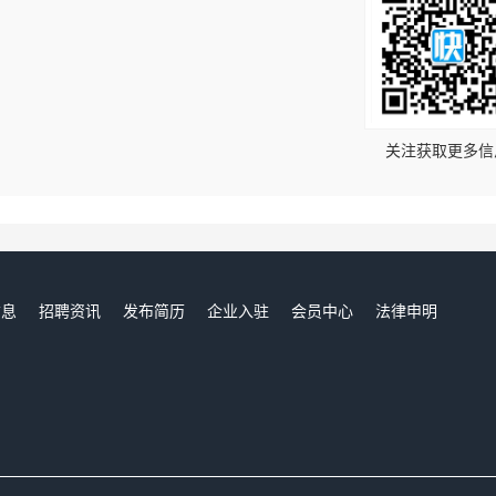
！
关注获取更多信
信息
招聘资讯
发布简历
企业入驻
会员中心
法律申明
们