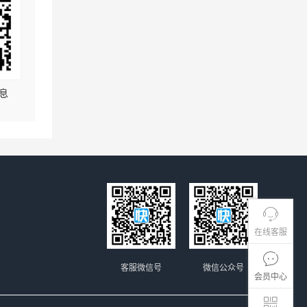
息
在线客服
客服微信号
微信公众号
会员中心