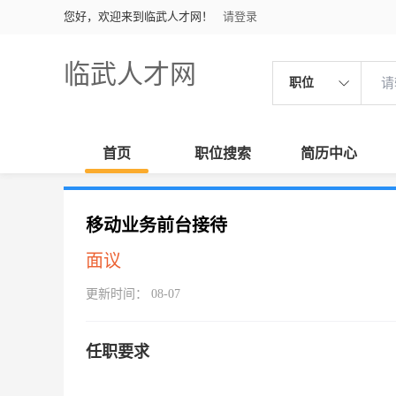
您好，欢迎来到临武人才网！
请登录
临武人才网
职位
首页
职位搜索
简历中心
移动业务前台接待
面议
更新时间： 08-07
任职要求