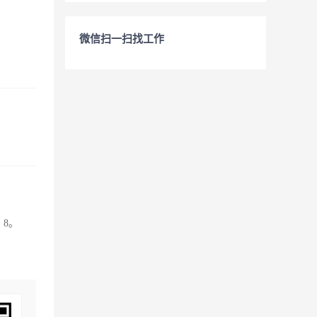
微信扫一扫找工作
 8。