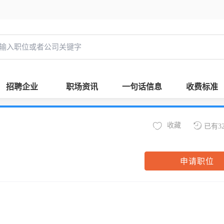
招聘企业
职场资讯
一句话信息
收费标准
收藏
已有3
申请职位