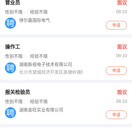
营业员
面议
08-10
性别不限
经验不限
得尔嘉国际电气
申请
操作工
面议
08-10
性别不限
经验不限
湖南新视电子技术有限公司
申请
长沙市望城经济开发区高塘岭镇旺旺西路10号
报关检验员
面议
08-10
性别不限
经验不限
湖南金旺实业有限公司
申请