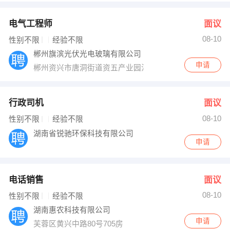
电气工程师
面议
08-10
性别不限
经验不限
郴州旗滨光伏光电玻璃有限公司
申请
郴州资兴市唐洞街道资五产业园江高路9号
行政司机
面议
08-10
性别不限
经验不限
湖南省锐驰环保科技有限公司
申请
电话销售
面议
08-10
性别不限
经验不限
湖南惠农科技有限公司
申请
芙蓉区黄兴中路80号705房