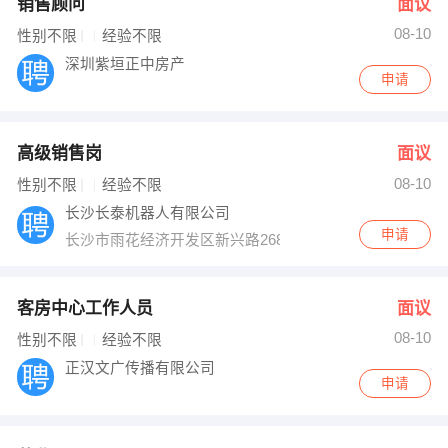
销售顾问
面议
08-10
性别不限
经验不限
深圳紫垣正中房产
申请
高级销售岗
面议
08-10
性别不限
经验不限
长沙长泰机器人有限公司
申请
长沙市雨花经济开发区新兴路268号
客房中心工作人员
面议
08-10
性别不限
经验不限
正汉文广传播有限公司
申请