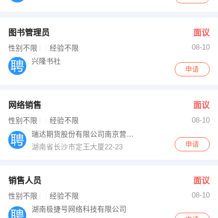
图书管理员
面议
08-10
性别不限
经验不限
兴隆书社
申请
网络销售
面议
08-10
性别不限
经验不限
瑞达期货股份有限公司南京营业部
申请
湖南省长沙市定王大厦22-23
销售人员
面议
08-10
性别不限
经验不限
湖南极捷号网络科技有限公司