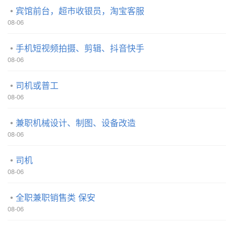
宾馆前台，超市收银员，淘宝客服
08-06
手机短视频拍摄、剪辑、抖音快手
08-06
司机或普工
08-06
兼职机械设计、制图、设备改造
08-06
司机
08-06
全职兼职销售类 保安
08-06