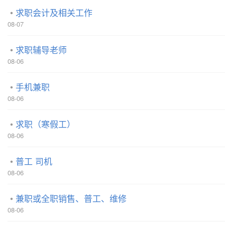
求职会计及相关工作
08-07
求职辅导老师
08-06
手机兼职
08-06
求职（寒假工）
08-06
普工 司机
08-06
兼职或全职销售、普工、维修
08-06