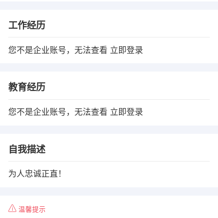
工作经历
您不是企业账号，无法查看
立即登录
教育经历
您不是企业账号，无法查看
立即登录
自我描述
为人忠诚正直！
温馨提示