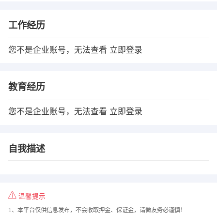
工作经历
您不是企业账号，无法查看
立即登录
教育经历
您不是企业账号，无法查看
立即登录
自我描述
温馨提示
1、本平台仅供信息发布，不会收取押金、保证金，请微友务必谨慎！